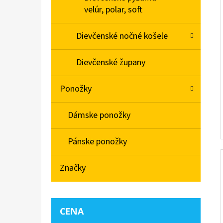
velúr, polar, soft
Dievčenské nočné košele
Dievčenské župany
Ponožky
Dámske ponožky
Pánske ponožky
Značky
CENA