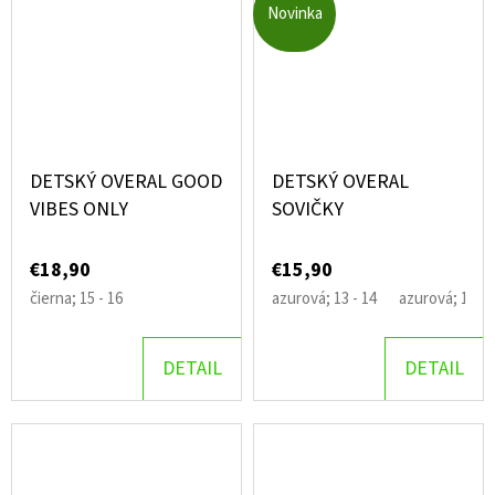
Novinka
DETSKÝ OVERAL GOOD
DETSKÝ OVERAL
VIBES ONLY
SOVIČKY
€18,90
€15,90
čierna; 15 - 16
azurová; 13 - 14
azurová; 15 - 
DETAIL
DETAIL