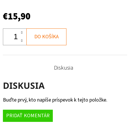
€15,90
DO KOŠÍKA
Diskusia
DISKUSIA
Buďte prvý, kto napíše príspevok k tejto položke.
PRIDAŤ KOMENTÁR