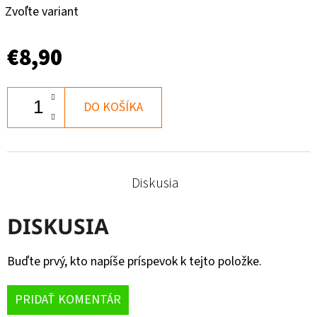
Zvoľte variant
€8,90
DO KOŠÍKA
Diskusia
DISKUSIA
Buďte prvý, kto napíše príspevok k tejto položke.
PRIDAŤ KOMENTÁR