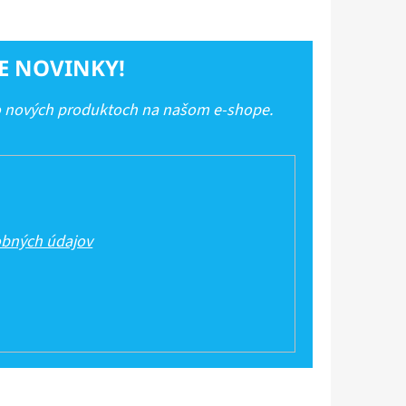
E NOVINKY!
 o nových produktoch na našom e-shope.
bných údajov