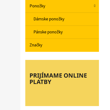
Ponožky
Dámske ponožky
Pánske ponožky
Značky
PRIJÍMAME ONLINE
PLATBY