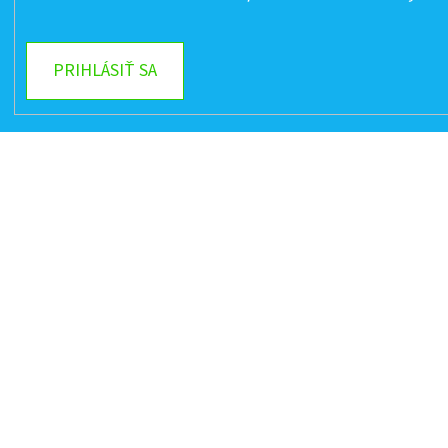
PRIHLÁSIŤ SA