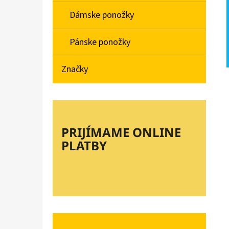
Dámske ponožky
Pánske ponožky
Značky
PRIJÍMAME ONLINE
PLATBY