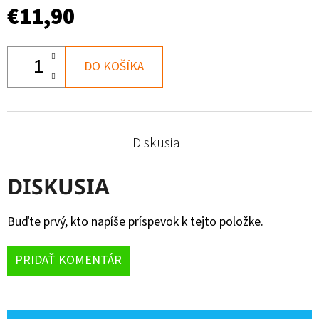
€11,90
DO KOŠÍKA
Diskusia
DISKUSIA
Buďte prvý, kto napíše príspevok k tejto položke.
PRIDAŤ KOMENTÁR