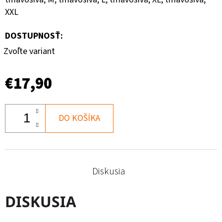
XXL
DOSTUPNOSŤ:
Zvoľte variant
€17,90
DO KOŠÍKA
Diskusia
DISKUSIA