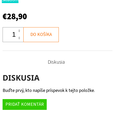
€28,90
DO KOŠÍKA
Diskusia
DISKUSIA
Buďte prvý, kto napíše príspevok k tejto položke.
PRIDAŤ KOMENTÁR