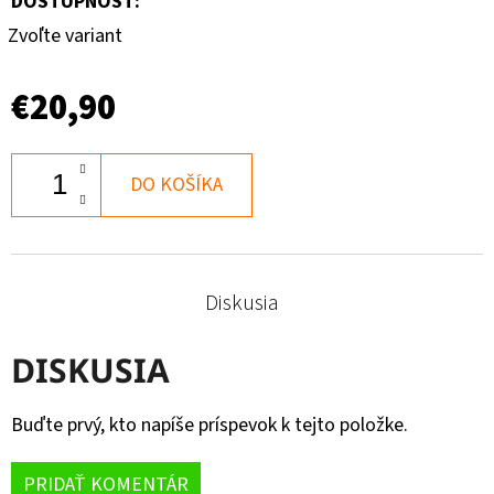
DOSTUPNOSŤ:
Zvoľte variant
€20,90
DO KOŠÍKA
Diskusia
DISKUSIA
Buďte prvý, kto napíše príspevok k tejto položke.
PRIDAŤ KOMENTÁR