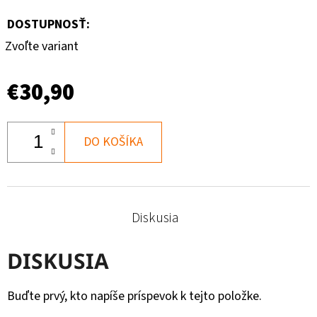
DOSTUPNOSŤ:
Zvoľte variant
€30,90
DO KOŠÍKA
Diskusia
DISKUSIA
Buďte prvý, kto napíše príspevok k tejto položke.