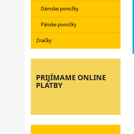
Dámske ponožky
Pánske ponožky
Značky
PRIJÍMAME ONLINE
PLATBY