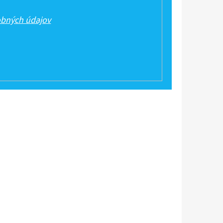
bných údajov