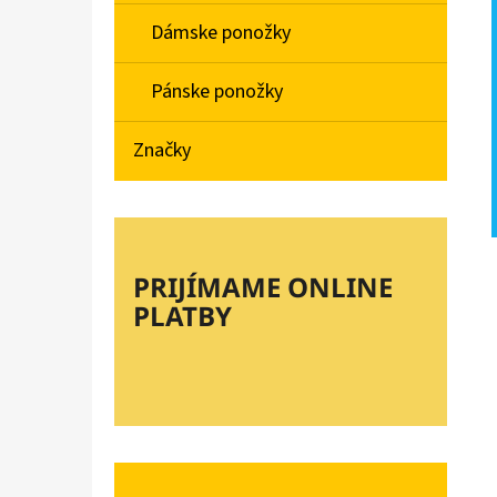
Dámske ponožky
Pánske ponožky
Značky
PRIJÍMAME ONLINE
PLATBY