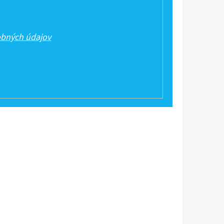
bných údajov