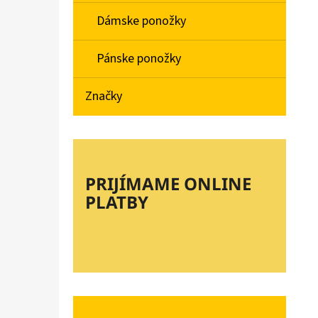
Dámske ponožky
Pánske ponožky
Značky
PRIJÍMAME ONLINE
PLATBY