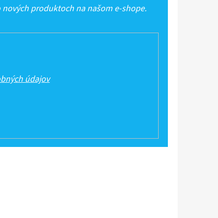
 o nových produktoch na našom e-shope.
bných údajov