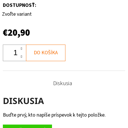
DOSTUPNOSŤ:
Zvoľte variant
€20,90
DO KOŠÍKA
Diskusia
DISKUSIA
Buďte prvý, kto napíše príspevok k tejto položke.