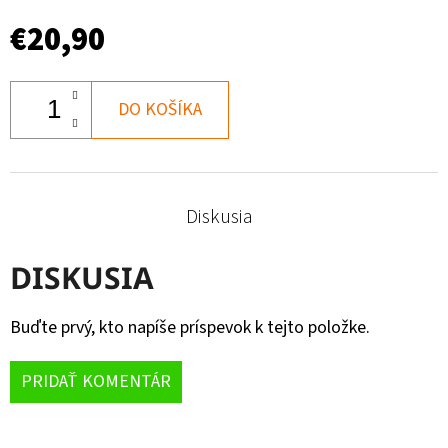
€20,90
DO KOŠÍKA
Diskusia
DISKUSIA
Buďte prvý, kto napíše príspevok k tejto položke.
PRIDAŤ KOMENTÁR