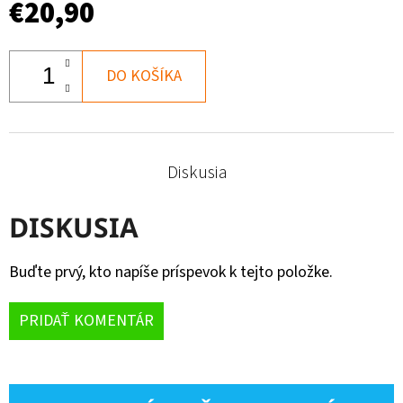
€20,90
DO KOŠÍKA
Diskusia
DISKUSIA
Buďte prvý, kto napíše príspevok k tejto položke.
PRIDAŤ KOMENTÁR