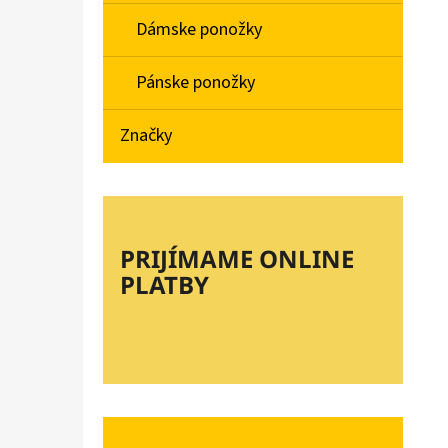
Dámske ponožky
Pánske ponožky
Značky
PRIJÍMAME ONLINE
PLATBY