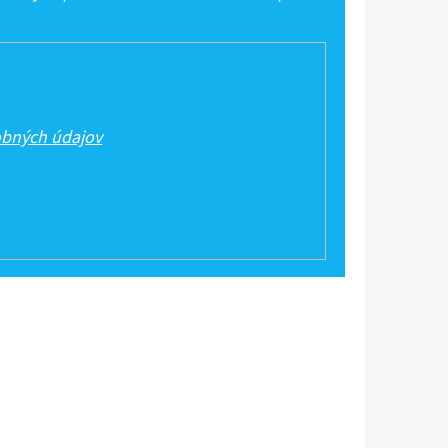
bných údajov