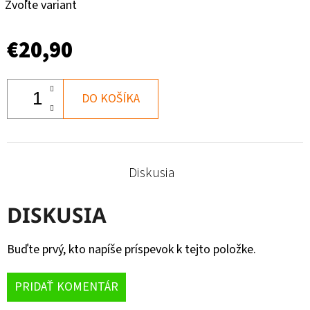
Zvoľte variant
€20,90
DO KOŠÍKA
Diskusia
DISKUSIA
Buďte prvý, kto napíše príspevok k tejto položke.
PRIDAŤ KOMENTÁR