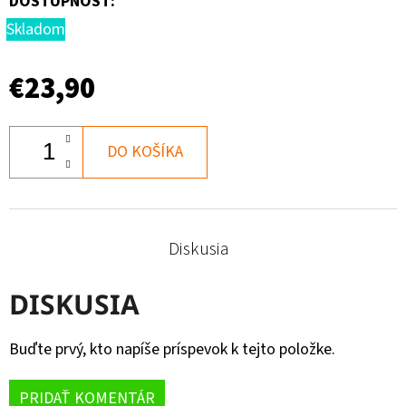
DOSTUPNOSŤ:
Skladom
€23,90
DO KOŠÍKA
Diskusia
DISKUSIA
Buďte prvý, kto napíše príspevok k tejto položke.
PRIDAŤ KOMENTÁR