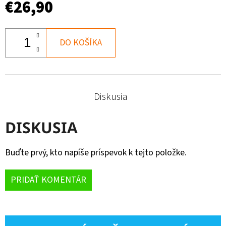
€26,90
DO KOŠÍKA
Diskusia
DISKUSIA
Buďte prvý, kto napíše príspevok k tejto položke.
PRIDAŤ KOMENTÁR