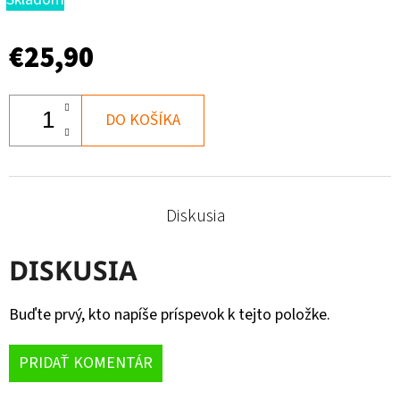
€25,90
DO KOŠÍKA
Diskusia
DISKUSIA
Buďte prvý, kto napíše príspevok k tejto položke.
PRIDAŤ KOMENTÁR