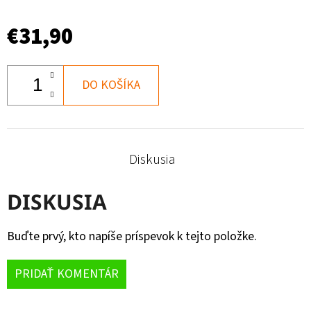
€31,90
DO KOŠÍKA
Diskusia
DISKUSIA
Buďte prvý, kto napíše príspevok k tejto položke.
PRIDAŤ KOMENTÁR