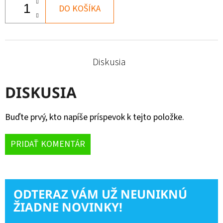
DO KOŠÍKA
Diskusia
DISKUSIA
Buďte prvý, kto napíše príspevok k tejto položke.
PRIDAŤ KOMENTÁR
ODTERAZ VÁM UŽ NEUNIKNÚ
ŽIADNE NOVINKY!