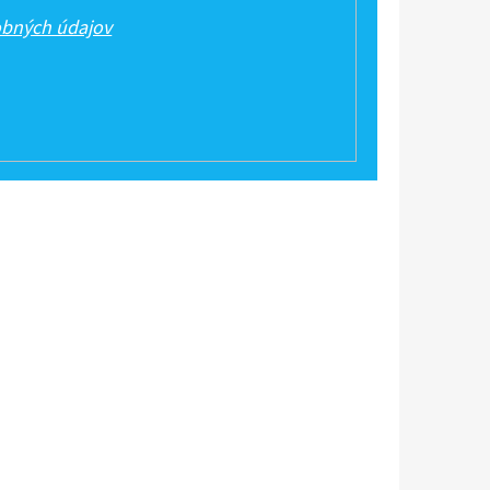
bných údajov