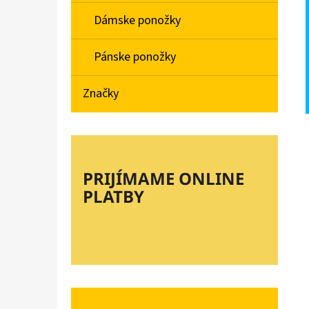
Dámske ponožky
Pánske ponožky
Značky
PRIJÍMAME ONLINE
PLATBY