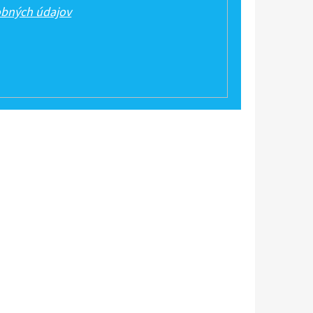
bných údajov