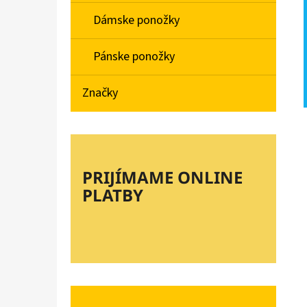
Dámske ponožky
Pánske ponožky
Značky
PRIJÍMAME ONLINE
PLATBY