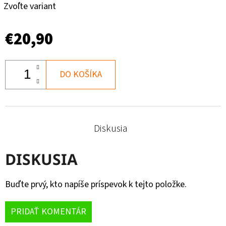
Zvoľte variant
€20,90
DO KOŠÍKA
Diskusia
DISKUSIA
Buďte prvý, kto napíše príspevok k tejto položke.
PRIDAŤ KOMENTÁR