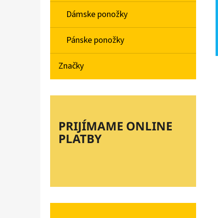
Dámske ponožky
Pánske ponožky
Značky
PRIJÍMAME ONLINE
PLATBY