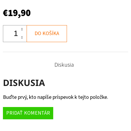
€19,90
DO KOŠÍKA
Diskusia
DISKUSIA
Buďte prvý, kto napíše príspevok k tejto položke.
PRIDAŤ KOMENTÁR