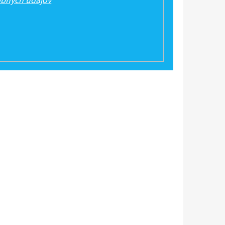
bných údajov