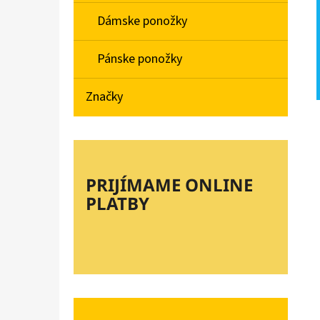
Dámske ponožky
Pánske ponožky
Značky
PRIJÍMAME ONLINE
PLATBY