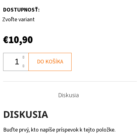
DOSTUPNOSŤ:
Zvoľte variant
€10,90
DO KOŠÍKA
Diskusia
DISKUSIA
Buďte prvý, kto napíše príspevok k tejto položke.